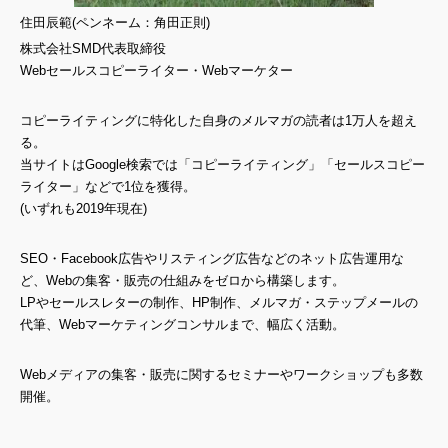
住田辰範(ペンネーム：角田正則)
株式会社SMD代表取締役
Webセールスコピーライター・Webマーケター
コピーライティングに特化した自身のメルマガの読者は1万人を超え
る。
当サイトはGoogle検索では「コピーライティング」「セールスコピー
ライター」などで1位を獲得。
(いずれも2019年現在)
SEO・Facebook広告やリスティング広告などのネット広告運用な
ど、Webの集客・販売の仕組みをゼロから構築します。
LPやセールスレターの制作、HP制作、メルマガ・ステップメールの
代筆、Webマーケティングコンサルまで、幅広く活動。
Webメディアの集客・販売に関するセミナーやワークショップも多数
開催。