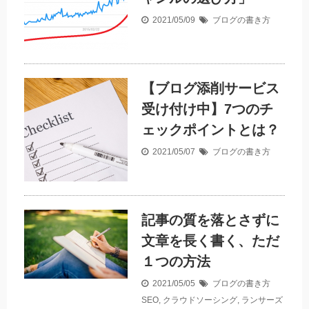
2021/05/09
ブログの書き方
【ブログ添削サービス
受け付け中】7つのチ
ェックポイントとは？
2021/05/07
ブログの書き方
記事の質を落とさずに
文章を長く書く、ただ
１つの方法
2021/05/05
ブログの書き方
SEO
,
クラウドソーシング
,
ランサーズ