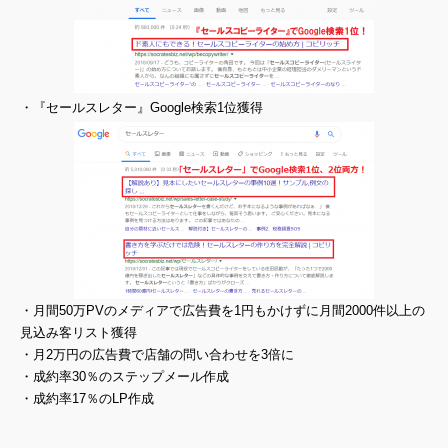
・『セールスレター』Google検索1位獲得
・月間50万PVのメディアで広告費を1円もかけずに月間2000件以上の
見込み客リスト獲得
・月2万円の広告費で店舗の問い合わせを3倍に
・成約率30％のステップメール作成
・成約率17％のLP作成