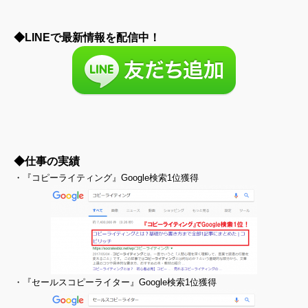
◆LINEで最新情報を配信中！
◆仕事の実績
・『コピーライティング』Google検索1位獲得
・『セールスコピーライター』Google検索1位獲得