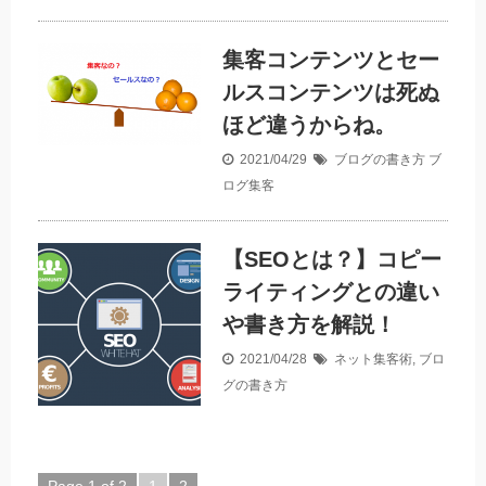
集客コンテンツとセー
ルスコンテンツは死ぬ
ほど違うからね。
2021/04/29
ブログの書き方
ブ
ログ集客
【SEOとは？】コピー
ライティングとの違い
や書き方を解説！
2021/04/28
ネット集客術
,
ブロ
グの書き方