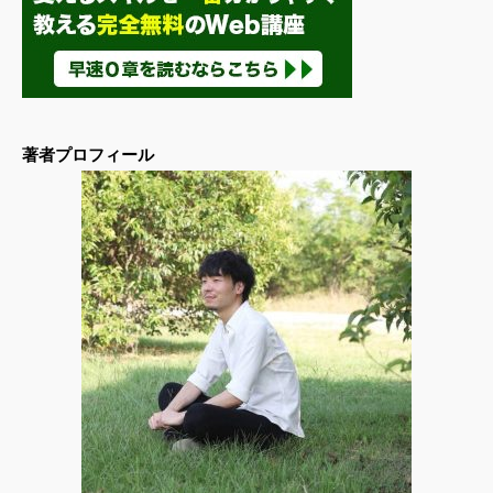
著者プロフィール