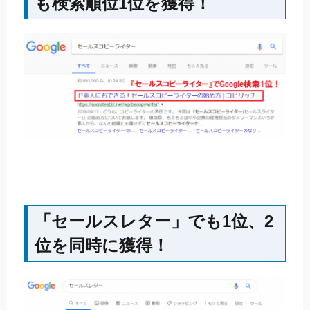
も検索順位1位を獲得！
「セールスレター」でも1位、2
位を同時に獲得！