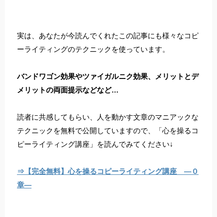
実は、あなたが今読んでくれたこの記事にも様々なコピ
ーライティングのテクニックを使っています。
バンドワゴン効果やツァイガルニク効果、メリットとデ
メリットの両面提示などなど…
読者に共感してもらい、人を動かす文章のマニアックな
テクニックを無料で公開していますので、「心を操るコ
ピーライティング講座」を読んでみてください↓
⇒【完全無料】心を操るコピーライティング講座 ―０
章―