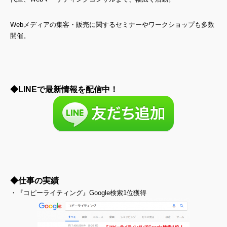
Webメディアの集客・販売に関するセミナーやワークショップも多数
開催。
◆LINEで最新情報を配信中！
◆仕事の実績
・『コピーライティング』Google検索1位獲得