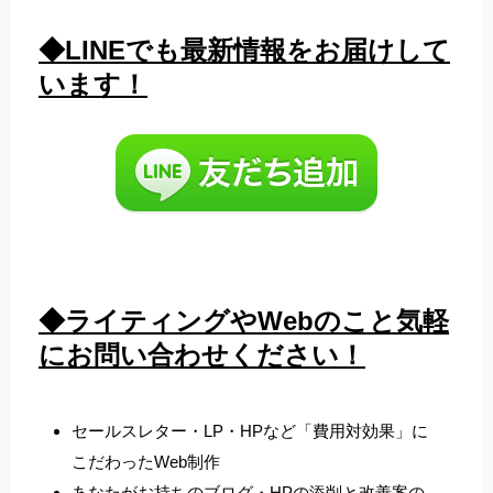
◆LINEでも最新情報をお届けして
います！
◆ライティングやWebのこと気軽
にお問い合わせください！
セールスレター・LP・HPなど「費用対効果」に
こだわったWeb制作
あなたがお持ちのブログ・HPの添削と改善案の