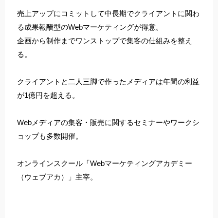
売上アップにコミットして中長期でクライアントに関わ
る成果報酬型のWebマーケティングが得意。
企画から制作までワンストップで集客の仕組みを整え
る。
クライアントと二人三脚で作ったメディアは年間の利益
が1億円を超える。
Webメディアの集客・販売に関するセミナーやワークシ
ョップも多数開催。
オンラインスクール「Webマーケティングアカデミー
（ウェブアカ）」主宰。