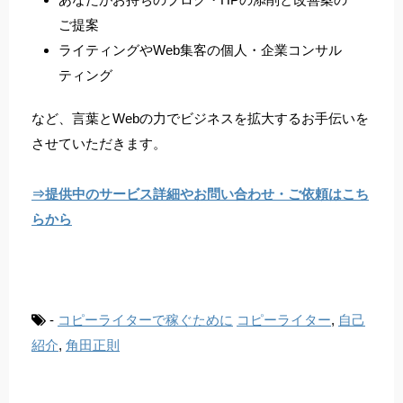
ご提案
ライティングやWeb集客の個人・企業コンサル
ティング
など、言葉とWebの力でビジネスを拡大するお手伝いを
させていただきます。
⇒提供中のサービス詳細やお問い合わせ・ご依頼はこち
らから
-
コピーライターで稼ぐために
コピーライター
,
自己
紹介
,
角田正則