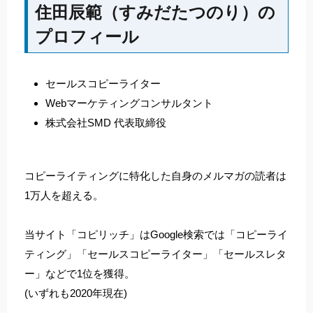
住田辰範（すみだたつのり）の
プロフィール
セールスコピーライター
Webマーケティングコンサルタント
株式会社SMD 代表取締役
コピーライティングに特化した自身のメルマガの読者は
1万人を超える。
当サイト「コピリッチ」はGoogle検索では「コピーライ
ティング」「セールスコピーライター」「セールスレタ
ー」などで1位を獲得。
(いずれも2020年現在)