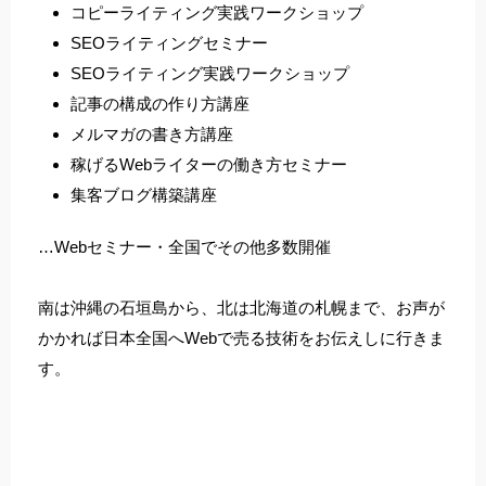
コピーライティング実践ワークショップ
SEOライティングセミナー
SEOライティング実践ワークショップ
記事の構成の作り方講座
メルマガの書き方講座
稼げるWebライターの働き方セミナー
集客ブログ構築講座
…Webセミナー・全国でその他多数開催
南は沖縄の石垣島から、北は北海道の札幌まで、お声が
かかれば日本全国へWebで売る技術をお伝えしに行きま
す。