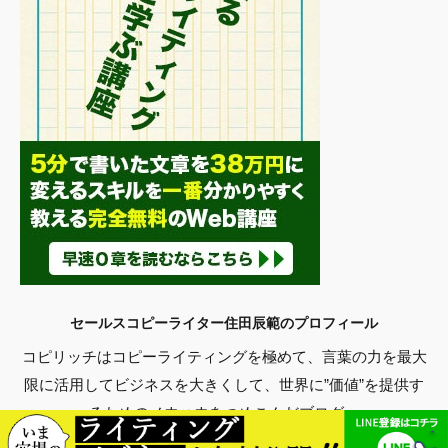
セールスコピーライター住田辰範のプロフィール
コピリッチはコピーライティングを極めて、言葉の力を最大
限に活用してビジネスを大きくして、世界に”価値”を提供す
るためのノウハウをつめこんだブログ。
Copyright© コピリッチ｜最高峰のコピーライティングで世界を豊かに。 ,