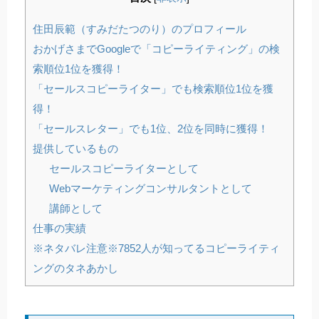
住田辰範（すみだたつのり）のプロフィール
おかげさまでGoogleで「コピーライティング」の検
索順位1位を獲得！
「セールスコピーライター」でも検索順位1位を獲
得！
「セールスレター」でも1位、2位を同時に獲得！
提供しているもの
セールスコピーライターとして
Webマーケティングコンサルタントとして
講師として
仕事の実績
※ネタバレ注意※7852人が知ってるコピーライティ
ングのタネあかし