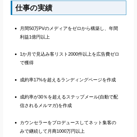
仕事の実績
月間50万PVのメディアをゼロから構築し、年間
利益1億円以上
1か月で見込み客リスト2000件以上を広告費ゼロ
で獲得
成約率17%を超えるランディングページを作成
成約率が30％を超えるステップメール(自動で配
信されるメルマガ)を作成
カウンセラーをプロデュースしてネット集客の
みで継続して月商1000万円以上