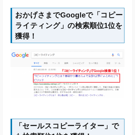
おかげさまでGoogleで「コピー
ライティング」の検索順位1位を
獲得！
「セールスコピーライター」で