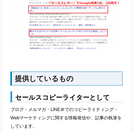
提供しているもの
セールスコピーライターとして
ブログ・メルマガ・LINE＠でのコピーライティング・
Webマーケティングに関する情報発信や、記事の執筆を
しています。