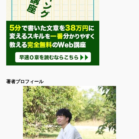
著者プロフィール