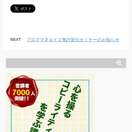
NEXT
ブログマネタイズ免許皆伝セミナーのお知らせ