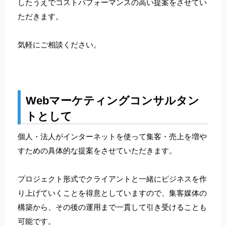
したうえでコストパフォーマンスの高い提案をさせてい
ただきます。
気軽にご相談ください。
Webマーケティングコンサルタン
トとして
個人・法人がインターネットを使って集客・売上を増や
すための具体的な提案をさせていただきます。
プロジェクト形式でクライアントと一緒にビジネスを作
り上げていくことを得意としていますので、集客媒体の
構築から、その後の運用まで一貫して引き受けることも
可能です。