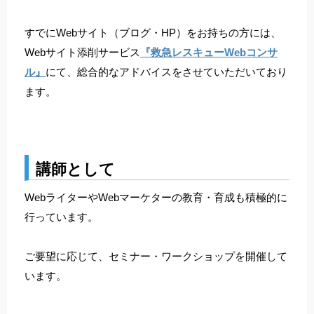
すでにWebサイト（ブログ・HP）をお持ちの方には、
Webサイト添削サービス
『救急レスキューWebコンサ
ル』
にて、総合的なアドバイスをさせていただいており
ます。
講師として
WebライターやWebマーケターの教育・育成も積極的に
行っています。
ご要望に応じて、セミナー・ワークショップを開催して
います。