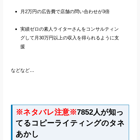
月2万円の広告費で店舗の問い合わせが3倍
実績ゼロの素人ライターさんをコンサルティン
グして月30万円以上の収入を得られるように支
援
などなど…
※ネタバレ注意※
7852人が知っ
てるコピーライティングのタネ
あかし