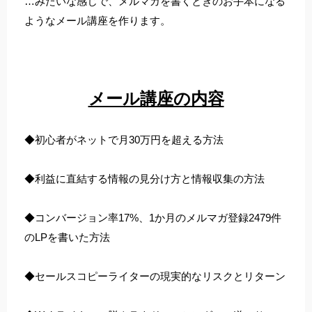
…みたいな感じで、メルマガを書くときのお手本になる
ようなメール講座を作ります。
メール講座の内容
◆初心者がネットで月30万円を超える方法
◆利益に直結する情報の見分け方と情報収集の方法
◆コンバージョン率17%、1か月のメルマガ登録2479件
のLPを書いた方法
◆セールスコピーライターの現実的なリスクとリターン