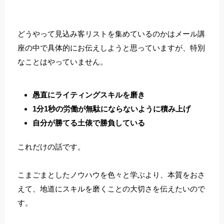
どうやって見込み客リストを集めているのかはメール講
座の中で具体的にお伝えしようと思っていますが、特別
なことはやっていません。
愚直にライティングスキルを磨き
1分1秒の労働が無駄にならないように積み上げ
自分が勝てる土俵で勝負している
これだけの話です。
こまごまとしたノウハウを色々と学ぶより、本質をおさ
えて、地道にスキルを磨くことの大切さを伝えたいので
す。