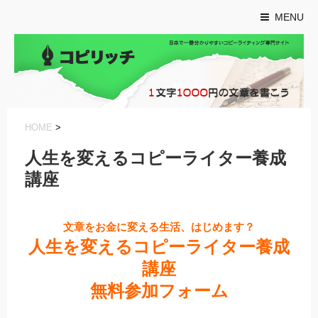
MENU
HOME
>
人生を変えるコピーライター養成
講座
文章をお金に変える生活、はじめます？
人生を変えるコピーライター養成
講座
無料参加フォーム