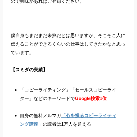
ので興味があればご登録ください。
僕自身もまだまだ未熟だとは思いますが、そこそこ人に
伝えることができるくらいの仕事はしてきたかなと思っ
ています。
【スミダの実績】
「コピーライティング」「セールスコピーライ
ター」などのキーワードで
Google検索1位
自身の無料メルマガ
「心を操るコピーライティ
ング講座」
の読者は1万人を超える