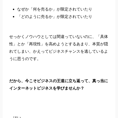
なぜか「何を売るか」が限定されていたり
「どのように売るか」が限定されていたり
せっかくノウハウとしては間違っていないのに、「具体
性」とか「再現性」を高めようとするあまり、本質が隠
れてしまい、かえってビジネスチャンスを逃しているよ
うに思うのです。
だから、今こそビジネスの王道に立ち返って、真っ当に
インターネットビジネスを学びませんか？
…はい。