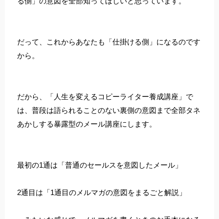
る側」の意図を全部知ってほしいと思っています。
だって、これからあなたも「仕掛ける側」になるのです
から。
だから、「人生を変えるコピーライター養成講座」で
は、普段は語られることのない裏側の意図まで全部タネ
あかしする暴露型のメール講座にします。
最初の1通は「普通のセールスを意図したメール」
2通目は「1通目のメルマガの意図をまるごと解説」