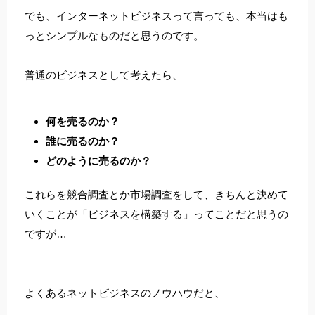
でも、インターネットビジネスって言っても、本当はも
っとシンプルなものだと思うのです。
普通のビジネスとして考えたら、
何を売るのか？
誰に売るのか？
どのように売るのか？
これらを競合調査とか市場調査をして、きちんと決めて
いくことが「ビジネスを構築する」ってことだと思うの
ですが…
よくあるネットビジネスのノウハウだと、