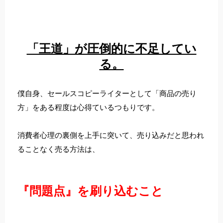
「王道」が圧倒的に不足してい
る。
僕自身、セールスコピーライターとして「商品の売り
方」をある程度は心得ているつもりです。
消費者心理の裏側を上手に突いて、売り込みだと思われ
ることなく売る方法は、
『問題点』を刷り込むこと