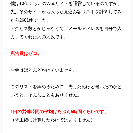
僕は10個くらいのWebサイトを運営しているのですが、
先月そのサイトから入った見込み客リストを計算してみ
たら2681件でした。
アクセス数とかじゃなくて、メールアドレスを自分で入
力してくれた人の人数です。
広告費はゼロ。
お金はほとんどかけていません。
このリストを集めるために、先月死ぬほど働いたのかと
いうと、そんなこともありません。
1日の労働時間の平均はたぶん5時間くらいです。
（※正確に計算したわけではありません）