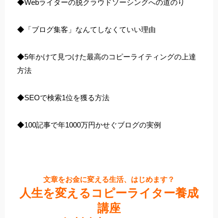
◆Webライターの脱クラウドソーシングへの道のり
◆「ブログ集客」なんてしなくていい理由
◆5年かけて見つけた最高のコピーライティングの上達
方法
◆SEOで検索1位を獲る方法
◆100記事で年1000万円かせぐブログの実例
文章をお金に変える生活、はじめます？
人生を変えるコピーライター養成
講座