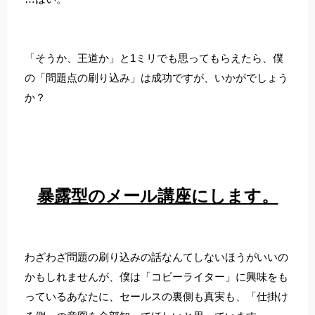
「そうか、王道か」と1ミリでも思ってもらえたら、僕
の「問題点の刷り込み」は成功ですが、いかがでしょう
か？
暴露型のメール講座にします。
わざわざ問題の刷り込みの話なんてしないほうがいいの
かもしれませんが、僕は「コピーライター」に興味をも
っているあなたに、セールスの裏側も真実も、「仕掛け