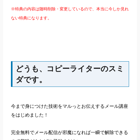
※特典の内容は随時削除・変更しているので、本当に今しか見れ
ない特典になります。
どうも、コピーライターのスミ
ダです。
今まで身につけた技術をマルっとお伝えするメール講座
をはじめました！
完全無料でメール配信が邪魔になれば一瞬で解除できる