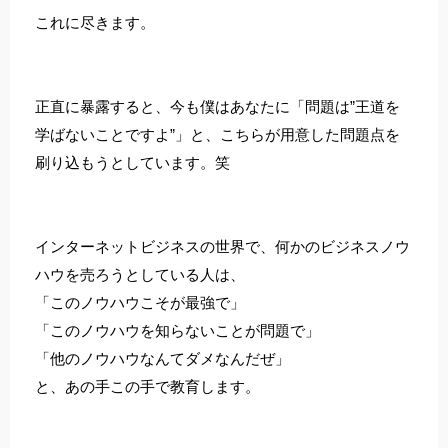
これに尽きます。
正直に暴露すると、今も僕はあなたに「問題は”王道を
学ばないことですよ”」と、こちらが用意した問題点を
刷り込もうとしています。笑
インターネットビジネスの世界で、何かのビジネスノウ
ハウを売ろうとしている人は、
「このノウハウこそが最強で」
「このノウハウを知らないことが問題で」
「他のノウハウなんてダメなんだぜ」
と、あの手この手で教育します。